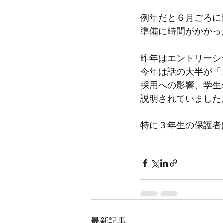
例年だと６月ごろに
準備に時間がかかっ
昨年はエントリーシ
今年は話の大半が「
採用への影響、学生
説明されていました
特に３年生の保護者
最新記事