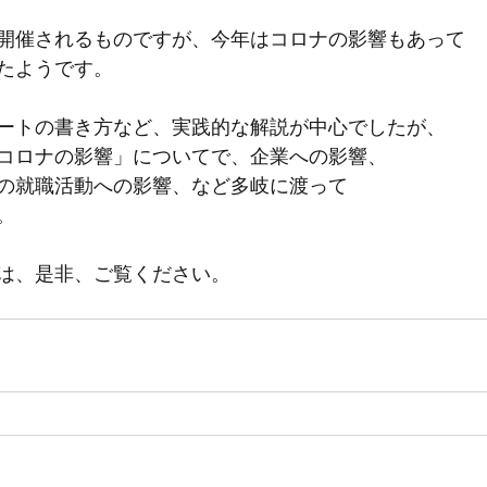
開催されるものですが、今年はコロナの影響もあって
たようです。
ートの書き方など、実践的な解説が中心でしたが、
コロナの影響」についてで、企業への影響、
の就職活動への影響、など多岐に渡って
。
は、是非、ご覧ください。