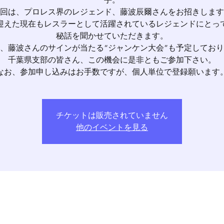
回は、プロレス界のレジェンド、藤波辰爾さんをお招きします
迎えた現在もレスラーとして活躍されているレジェンドにとっ
秘話を聞かせていただきます。
、藤波さんのサインが当たる“ジャンケン大会”も予定してお
千葉県支部の皆さん、この機会に是非ともご参加下さい。
なお、参加申し込みはお手数ですが、個人単位で登録願います
チケットは販売されていません
他のイベントを見る