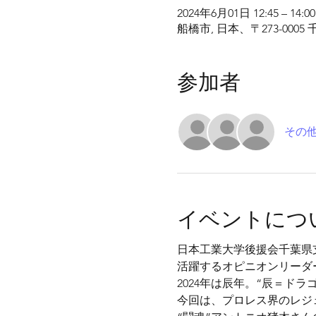
2024年6月01日 12:45 – 14:00
船橋市, 日本、〒273-00
参加者
その他
イベントにつ
日本工業大学後援会千葉県
活躍するオピニオンリーダ
2024年は辰年。“辰＝ド
今回は、プロレス界のレジ